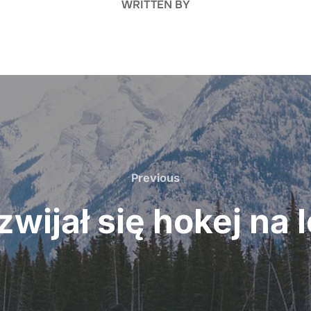
WRITTEN BY
Previous
Previous
zwijał się hokej na 