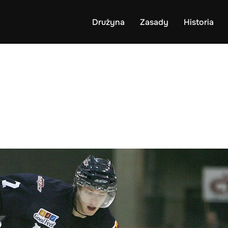
Drużyna
Zasady
Historia