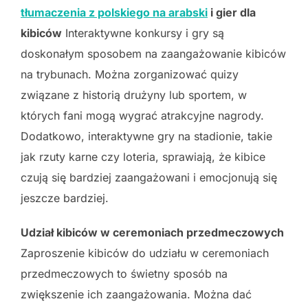
tłumaczenia z polskiego na arabski
i gier dla
kibiców
Interaktywne konkursy i gry są
doskonałym sposobem na zaangażowanie kibiców
na trybunach. Można zorganizować quizy
związane z historią drużyny lub sportem, w
których fani mogą wygrać atrakcyjne nagrody.
Dodatkowo, interaktywne gry na stadionie, takie
jak rzuty karne czy loteria, sprawiają, że kibice
czują się bardziej zaangażowani i emocjonują się
jeszcze bardziej.
Udział kibiców w ceremoniach przedmeczowych
Zaproszenie kibiców do udziału w ceremoniach
przedmeczowych to świetny sposób na
zwiększenie ich zaangażowania. Można dać