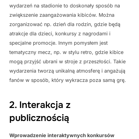
wydarzeń na stadionie to doskonały sposób na
zwiększenie zaangażowania kibiców. Można
zorganizować np. dzień dla rodzin, gdzie będą
atrakcje dla dzieci, konkursy z nagrodami i
specjalne promocje. Innym pomysłem jest
tematyczny mecz, np. w stylu retro, gdzie kibice
mogą przyjść ubrani w stroje z przeszłości. Takie
wydarzenia tworzą unikalną atmosferę i angażują
fanów w sposób, który wykracza poza samą grę.
2. Interakcja z
publicznością
Wprowadzenie interaktywnych konkursów