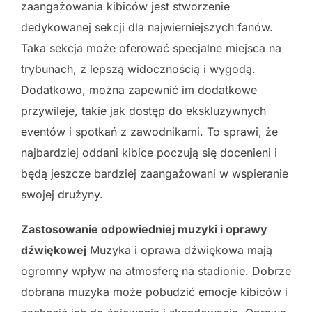
zaangażowania kibiców jest stworzenie
dedykowanej sekcji dla najwierniejszych fanów.
Taka sekcja może oferować specjalne miejsca na
trybunach, z lepszą widocznością i wygodą.
Dodatkowo, można zapewnić im dodatkowe
przywileje, takie jak dostęp do ekskluzywnych
eventów i spotkań z zawodnikami. To sprawi, że
najbardziej oddani kibice poczują się docenieni i
będą jeszcze bardziej zaangażowani w wspieranie
swojej drużyny.
Zastosowanie odpowiedniej muzyki i oprawy
dźwiękowej
Muzyka i oprawa dźwiękowa mają
ogromny wpływ na atmosferę na stadionie. Dobrze
dobrana muzyka może pobudzić emocje kibiców i