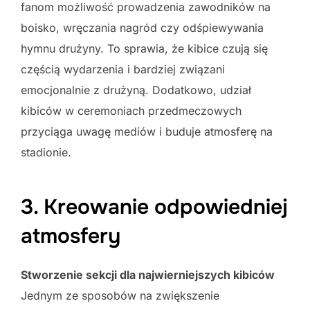
fanom możliwość prowadzenia zawodników na
boisko, wręczania nagród czy odśpiewywania
hymnu drużyny. To sprawia, że kibice czują się
częścią wydarzenia i bardziej związani
emocjonalnie z drużyną. Dodatkowo, udział
kibiców w ceremoniach przedmeczowych
przyciąga uwagę mediów i buduje atmosferę na
stadionie.
3. Kreowanie odpowiedniej
atmosfery
Stworzenie sekcji dla najwierniejszych kibiców
Jednym ze sposobów na zwiększenie