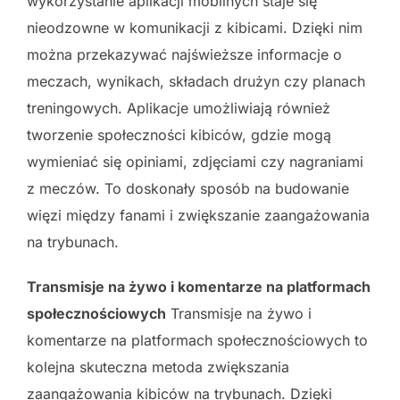
wykorzystanie aplikacji mobilnych staje się
nieodzowne w komunikacji z kibicami. Dzięki nim
można przekazywać najświeższe informacje o
meczach, wynikach, składach drużyn czy planach
treningowych. Aplikacje umożliwiają również
tworzenie społeczności kibiców, gdzie mogą
wymieniać się opiniami, zdjęciami czy nagraniami
z meczów. To doskonały sposób na budowanie
więzi między fanami i zwiększanie zaangażowania
na trybunach.
Transmisje na żywo i komentarze na platformach
społecznościowych
Transmisje na żywo i
komentarze na platformach społecznościowych to
kolejna skuteczna metoda zwiększania
zaangażowania kibiców na trybunach. Dzięki