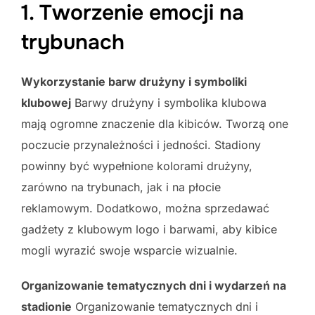
1. Tworzenie emocji na
trybunach
Wykorzystanie barw drużyny i symboliki
klubowej
Barwy drużyny i symbolika klubowa
mają ogromne znaczenie dla kibiców. Tworzą one
poczucie przynależności i jedności. Stadiony
powinny być wypełnione kolorami drużyny,
zarówno na trybunach, jak i na płocie
reklamowym. Dodatkowo, można sprzedawać
gadżety z klubowym logo i barwami, aby kibice
mogli wyrazić swoje wsparcie wizualnie.
Organizowanie tematycznych dni i wydarzeń na
stadionie
Organizowanie tematycznych dni i