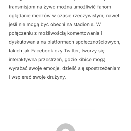
transmisjom na żywo można umożliwić fanom
oglądanie meczów w czasie rzeczywistym, nawet
jeśli nie mogą być obecni na stadionie. W
połączeniu z możliwością komentowania i
dyskutowania na platformach społecznościowych,
takich jak Facebook czy Twitter, tworzy się
interaktywna przestrzeń, gdzie kibice mogą
wyrażać swoje emocje, dzielić się spostrzeżeniami
i wspierać swoje drużyny.
POST AUTHOR