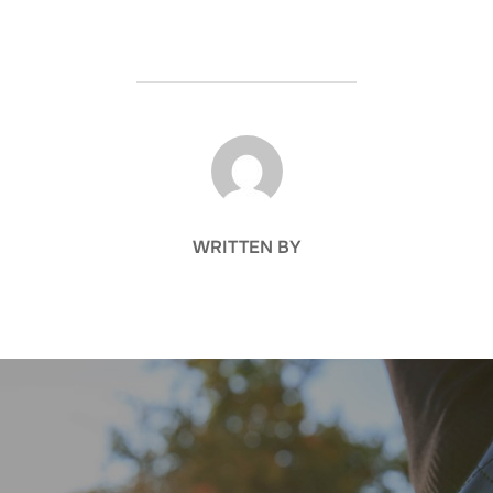
POST AUTHOR
WRITTEN BY