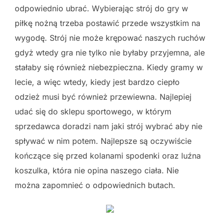
odpowiednio ubrać. Wybierając strój do gry w
piłkę nożną trzeba postawić przede wszystkim na
wygodę. Strój nie może krępować naszych ruchów
gdyż wtedy gra nie tylko nie byłaby przyjemna, ale
stałaby się również niebezpieczna. Kiedy gramy w
lecie, a więc wtedy, kiedy jest bardzo ciepło
odzież musi być również przewiewna. Najlepiej
udać się do sklepu sportowego, w którym
sprzedawca doradzi nam jaki strój wybrać aby nie
spływać w nim potem. Najlepsze są oczywiście
kończące się przed kolanami spodenki oraz luźna
koszulka, która nie opina naszego ciała. Nie
można zapomnieć o odpowiednich butach.